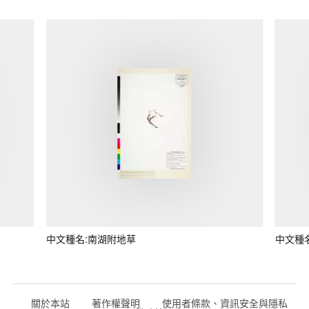
中文種名:南湖附地草
中文種
關於本站
著作權聲明
使用者條款、資訊安全與隱私