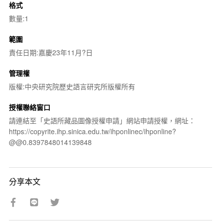
格式
數量:1
範圍
責任日期:嘉慶23年11月?日
管理權
版權:中央研究院歷史語言研究所版權所有
授權聯絡窗口
請連結至「史語所藏品圖像授權申請」網站申請授權，網址：
https://copyrite.ihp.sinica.edu.tw/ihponlinec/ihponline?
@@0.8397848014139848
分享本文