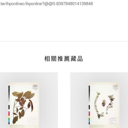
edu.tw/ihponlinec/ihponline?@@0.8397848014139848
相關推薦藏品