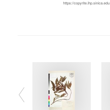
https://copyrite.ihp.sinica.