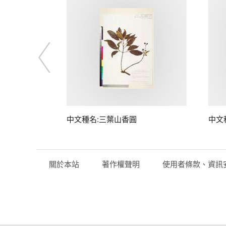
中文種名:三葉山香圓
中文
關於本站
著作權聲明
使用者條款、資訊