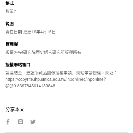
格式
數量:1
範圍
責任日期:嘉慶16年4月16日
管理權
版權:中央研究院歷史語言研究所版權所有
授權聯絡窗口
請連結至「史語所藏品圖像授權申請」網站申請授權，網址：
https://copyrite.ihp.sinica.edu.tw/ihponlinec/ihponline?
@@0.8397848014139848
分享本文