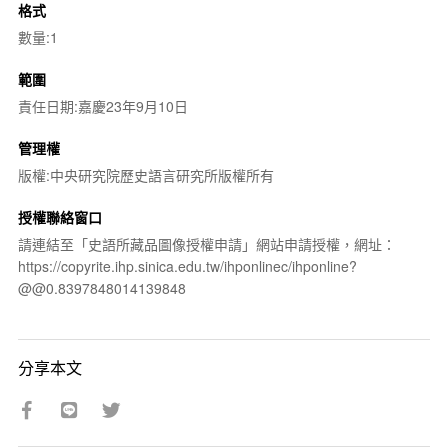
格式
數量:1
範圍
責任日期:嘉慶23年9月10日
管理權
版權:中央研究院歷史語言研究所版權所有
授權聯絡窗口
請連結至「史語所藏品圖像授權申請」網站申請授權，網址：
https://copyrite.ihp.sinica.edu.tw/ihponlinec/ihponline?
@@0.8397848014139848
分享本文