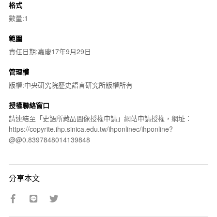
格式
數量:1
範圍
責任日期:嘉慶17年9月29日
管理權
版權:中央研究院歷史語言研究所版權所有
授權聯絡窗口
請連結至「史語所藏品圖像授權申請」網站申請授權，網址：
https://copyrite.ihp.sinica.edu.tw/ihponlinec/ihponline?
@@0.8397848014139848
分享本文