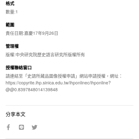
格式
數量:1
範圍
責任日期:嘉慶17年9月26日
管理權
版權:中央研究院歷史語言研究所版權所有
授權聯絡窗口
請連結至「史語所藏品圖像授權申請」網站申請授權，網址：
https://copyrite.ihp.sinica.edu.tw/ihponlinec/ihponline?
@@0.8397848014139848
分享本文