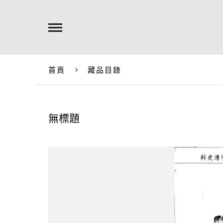
首頁
藏品目錄
無標題