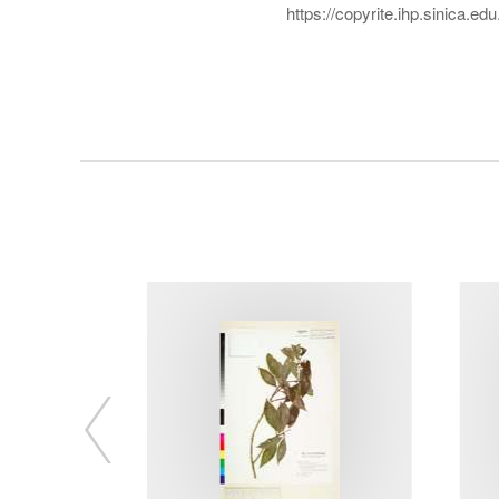
https://copyrite.ihp.sinica.