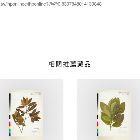
edu.tw/ihponlinec/ihponline?@@0.8397848014139848
相關推薦藏品