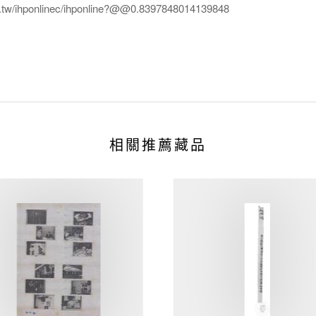
edu.tw/ihponlinec/ihponline?@@0.8397848014139848
相關推薦藏品