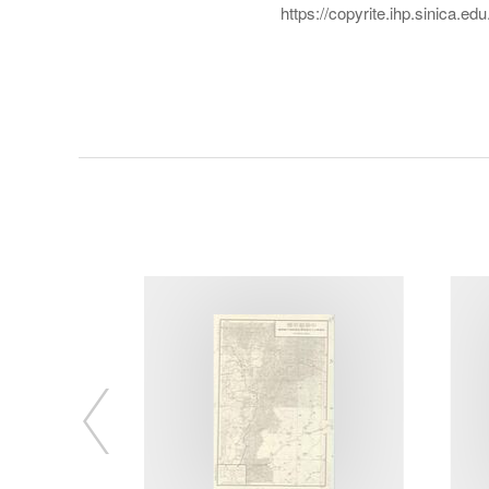
https://copyrite.ihp.sinica.