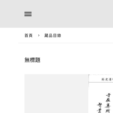
首頁
藏品目錄
無標題