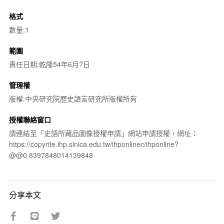
格式
數量:1
範圍
責任日期:乾隆54年6月?日
管理權
版權:中央研究院歷史語言研究所版權所有
授權聯絡窗口
請連結至「史語所藏品圖像授權申請」網站申請授權，網址：
https://copyrite.ihp.sinica.edu.tw/ihponlinec/ihponline?
@@0.8397848014139848
分享本文