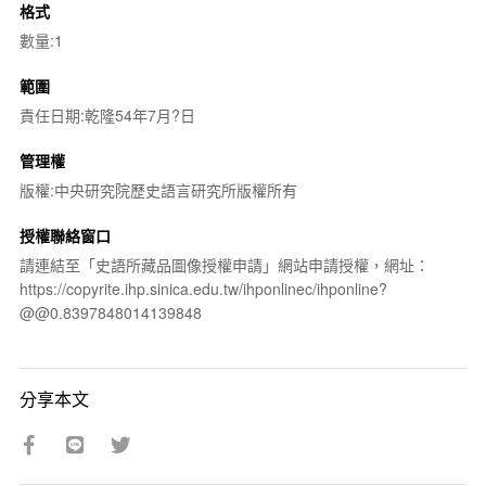
格式
數量:1
範圍
責任日期:乾隆54年7月?日
管理權
版權:中央研究院歷史語言研究所版權所有
授權聯絡窗口
請連結至「史語所藏品圖像授權申請」網站申請授權，網址：
https://copyrite.ihp.sinica.edu.tw/ihponlinec/ihponline?
@@0.8397848014139848
分享本文