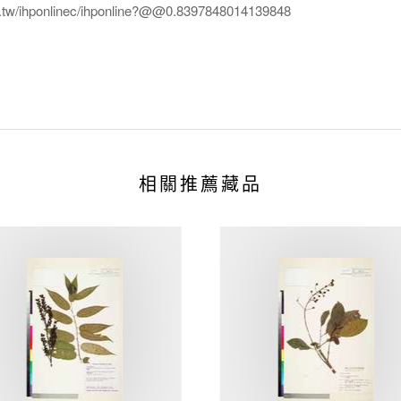
edu.tw/ihponlinec/ihponline?@@0.8397848014139848
相關推薦藏品