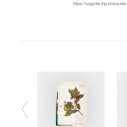
https://copyrite.ihp.sinica.