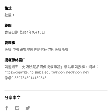
格式
數量:1
範圍
責任日期:乾隆4年9月13日
管理權
版權:中央研究院歷史語言研究所版權所有
授權聯絡窗口
請連結至「史語所藏品圖像授權申請」網站申請授權，網址：
https://copyrite.ihp.sinica.edu.tw/ihponlinec/ihponline?
@@0.8397848014139848
分享本文