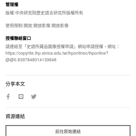
管理權
版權:中央研究院歷史語言研究所版權所有
使用限制:開放:開放影像:開放影像
授權聯絡窗口
請連結至「史語所藏品圖像授權申請」網站申請授權，網址：
https://copyrite.ihp.sinica.edu.tw/ihponlinec/ihponline?
@@0.8397848014139848
分享本文
資源連結
前往原始連結