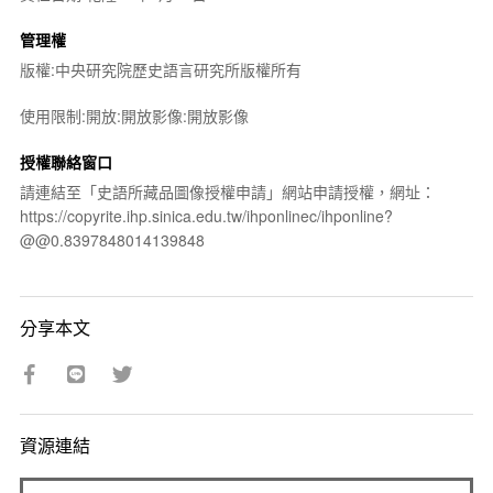
管理權
版權:中央研究院歷史語言研究所版權所有
使用限制:開放:開放影像:開放影像
授權聯絡窗口
請連結至「史語所藏品圖像授權申請」網站申請授權，網址：
https://copyrite.ihp.sinica.edu.tw/ihponlinec/ihponline?
@@0.8397848014139848
分享本文
資源連結