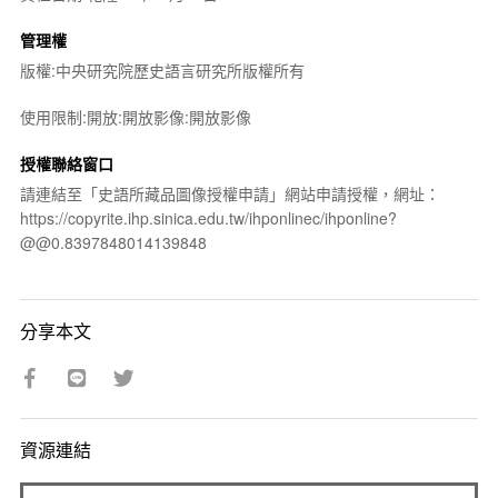
管理權
版權:中央研究院歷史語言研究所版權所有
使用限制:開放:開放影像:開放影像
授權聯絡窗口
請連結至「史語所藏品圖像授權申請」網站申請授權，網址：
https://copyrite.ihp.sinica.edu.tw/ihponlinec/ihponline?
@@0.8397848014139848
分享本文
資源連結