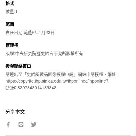
格式
數量:1
範圍
責任日期:乾隆6年1月23日
管理權
版權:中央研究院歷史語言研究所版權所有
授權聯絡窗口
請連結至「史語所藏品圖像授權申請」網站申請授權，網址：
https://copyrite.ihp.sinica.edu.tw/ihponlinec/ihponline?
@@0.8397848014139848
分享本文