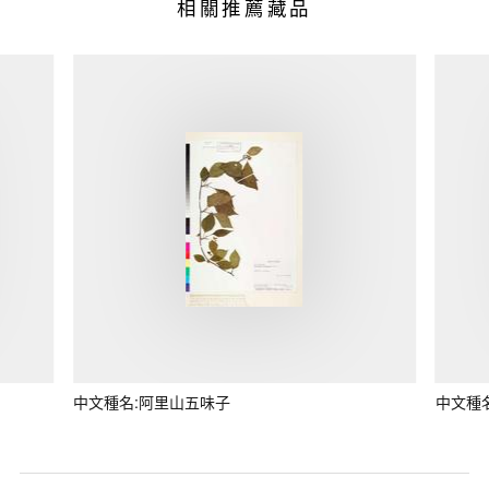
相關推薦藏品
中文種名:阿里山五味子
中文種