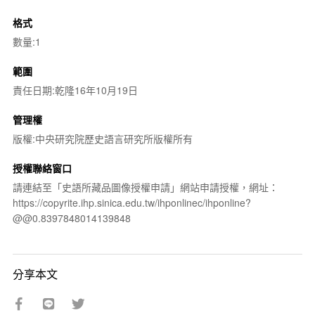
格式
數量:1
範圍
責任日期:乾隆16年10月19日
管理權
版權:中央研究院歷史語言研究所版權所有
授權聯絡窗口
請連結至「史語所藏品圖像授權申請」網站申請授權，網址：
https://copyrite.ihp.sinica.edu.tw/ihponlinec/ihponline?
@@0.8397848014139848
分享本文