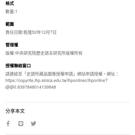
格式
數量:1
範圍
責任日期:乾隆52年12月?日
管理權
版權:中央研究院歷史語言研究所版權所有
授權聯絡窗口
請連結至「史語所藏品圖像授權申請」網站申請授權，網址：
https://copyrite.ihp.sinica.edu.tw/ihponlinec/ihponline?
@@0.8397848014139848
分享本文