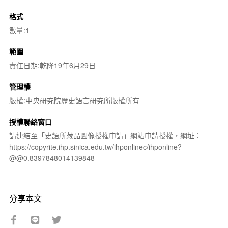
格式
數量:1
範圍
責任日期:乾隆19年6月29日
管理權
版權:中央研究院歷史語言研究所版權所有
授權聯絡窗口
請連結至「史語所藏品圖像授權申請」網站申請授權，網址：
https://copyrite.ihp.sinica.edu.tw/ihponlinec/ihponline?
@@0.8397848014139848
分享本文