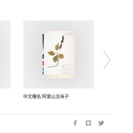
中文種名:阿里山五味子