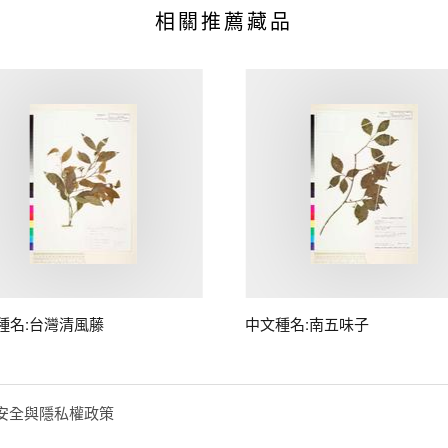
相關推薦藏品
種名:台灣清風藤
中文種名:南五味子
安全與隱私權政策