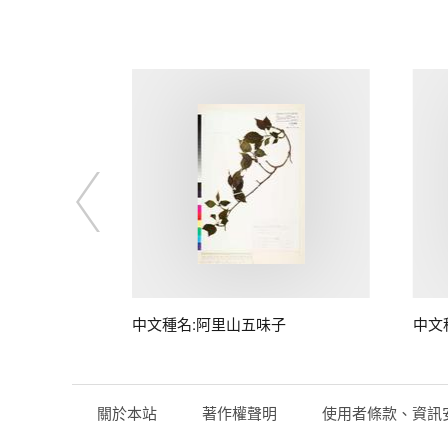
中文種名:阿里山五味子
中文
關於本站
著作權聲明
使用者條款、資訊