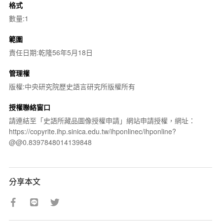
格式
數量:1
範圍
責任日期:乾隆56年5月18日
管理權
版權:中央研究院歷史語言研究所版權所有
授權聯絡窗口
請連結至「史語所藏品圖像授權申請」網站申請授權，網址：
https://copyrite.ihp.sinica.edu.tw/ihponlinec/ihponline?
@@0.8397848014139848
分享本文