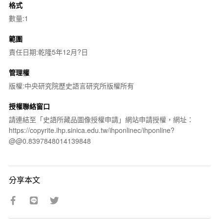
格式
數量:1
範圍
責任日期:乾隆5年12月?日
管理權
版權:中央研究院歷史語言研究所版權所有
授權聯絡窗口
請連結至「史語所藏品圖像授權申請」網站申請授權，網址：
https://copyrite.ihp.sinica.edu.tw/ihponlinec/ihponline?
@@0.8397848014139848
分享本文