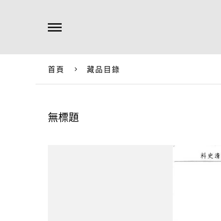
首頁
藏品目錄
無標題