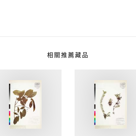
相關推薦藏品