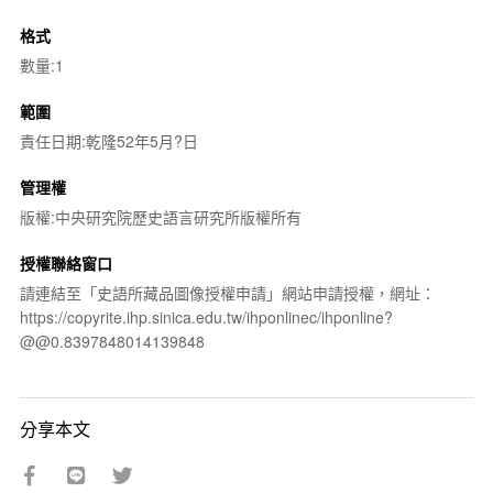
格式
數量:1
範圍
責任日期:乾隆52年5月?日
管理權
版權:中央研究院歷史語言研究所版權所有
授權聯絡窗口
請連結至「史語所藏品圖像授權申請」網站申請授權，網址：
https://copyrite.ihp.sinica.edu.tw/ihponlinec/ihponline?
@@0.8397848014139848
分享本文