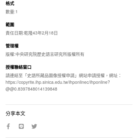
格式
數量:1
範圍
責任日期:乾隆43年2月18日
管理權
版權:中央研究院歷史語言研究所版權所有
授權聯絡窗口
請連結至「史語所藏品圖像授權申請」網站申請授權，網址：
https://copyrite.ihp.sinica.edu.tw/ihponlinec/ihponline?
@@0.8397848014139848
分享本文