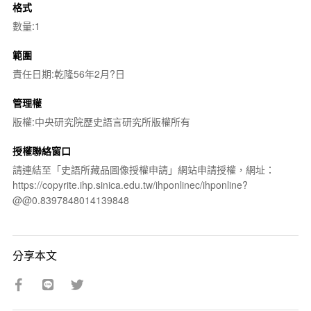
格式
數量:1
範圍
責任日期:乾隆56年2月?日
管理權
版權:中央研究院歷史語言研究所版權所有
授權聯絡窗口
請連結至「史語所藏品圖像授權申請」網站申請授權，網址：
https://copyrite.ihp.sinica.edu.tw/ihponlinec/ihponline?
@@0.8397848014139848
分享本文