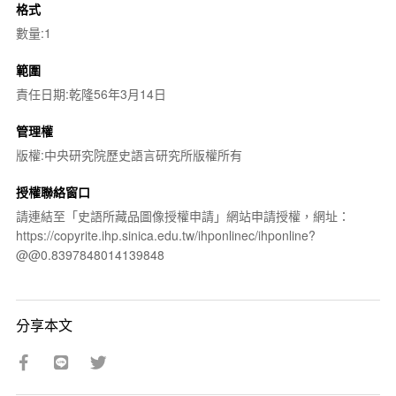
格式
數量:1
範圍
責任日期:乾隆56年3月14日
管理權
版權:中央研究院歷史語言研究所版權所有
授權聯絡窗口
請連結至「史語所藏品圖像授權申請」網站申請授權，網址：
https://copyrite.ihp.sinica.edu.tw/ihponlinec/ihponline?
@@0.8397848014139848
分享本文