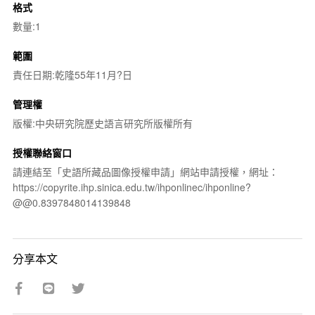
格式
數量:1
範圍
責任日期:乾隆55年11月?日
管理權
版權:中央研究院歷史語言研究所版權所有
授權聯絡窗口
請連結至「史語所藏品圖像授權申請」網站申請授權，網址：
https://copyrite.ihp.sinica.edu.tw/ihponlinec/ihponline?
@@0.8397848014139848
分享本文