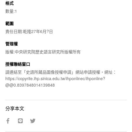
格式
數量:1
範圍
責任日期:乾隆27年6月?日
管理權
版權:中央研究院歷史語言研究所版權所有
授權聯絡窗口
請連結至「史語所藏品圖像授權申請」網站申請授權，網址：
https://copyrite.ihp.sinica.edu.tw/ihponlinec/ihponline?
@@0.8397848014139848
分享本文