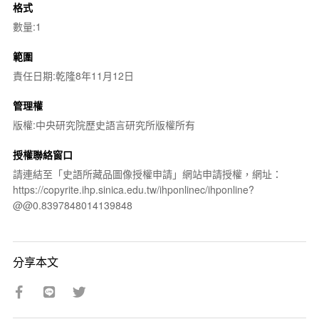
格式
數量:1
範圍
責任日期:乾隆8年11月12日
管理權
版權:中央研究院歷史語言研究所版權所有
授權聯絡窗口
請連結至「史語所藏品圖像授權申請」網站申請授權，網址：
https://copyrite.ihp.sinica.edu.tw/ihponlinec/ihponline?
@@0.8397848014139848
分享本文