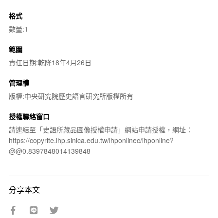
格式
數量:1
範圍
責任日期:乾隆18年4月26日
管理權
版權:中央研究院歷史語言研究所版權所有
授權聯絡窗口
請連結至「史語所藏品圖像授權申請」網站申請授權，網址：
https://copyrite.ihp.sinica.edu.tw/ihponlinec/ihponline?
@@0.8397848014139848
分享本文