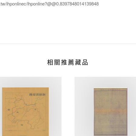
edu.tw/ihponlinec/ihponline?@@0.8397848014139848
相關推薦藏品