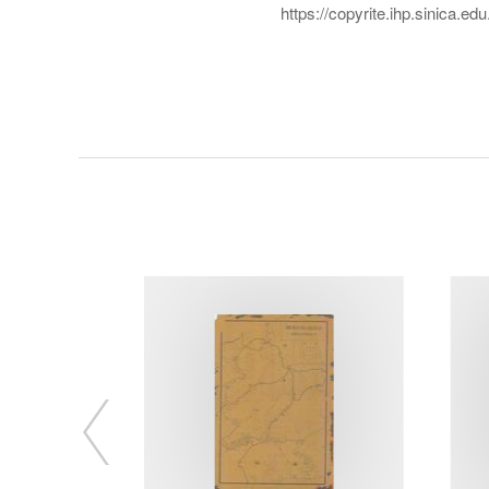
https://copyrite.ihp.sinica.