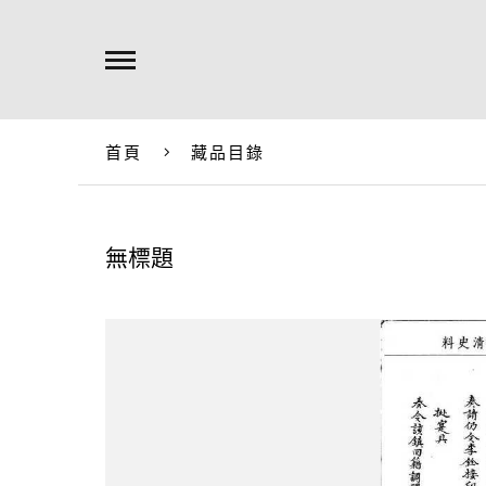
首頁
藏品目錄
無標題