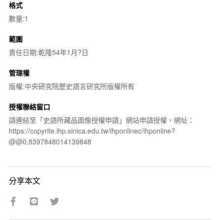
格式
數量:1
範圍
責任日期:乾隆54年1月?日
管理權
版權:中央研究院歷史語言研究所版權所有
授權聯絡窗口
請連結至「史語所藏品圖像授權申請」網站申請授權，網址：
https://copyrite.ihp.sinica.edu.tw/ihponlinec/ihponline?
@@0.8397848014139848
分享本文