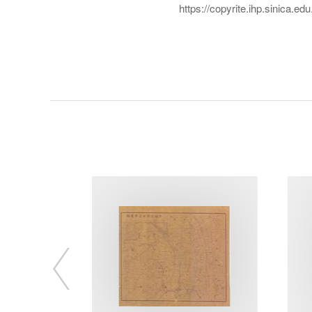
https://copyrite.ihp.sinica.