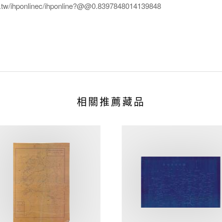
edu.tw/ihponlinec/ihponline?@@0.8397848014139848
相關推薦藏品