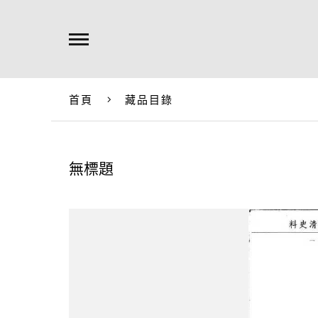
首頁
藏品目錄
無標題