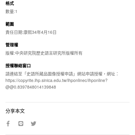
格式
數量:1
範圍
責任日期:康熙34年4月16日
管理權
版權:中央研究院歷史語言研究所版權所有
授權聯絡窗口
請連結至「史語所藏品圖像授權申請」網站申請授權，網址：
https://copyrite.ihp.sinica.edu.tw/ihponlinec/ihponline?
@@0.8397848014139848
分享本文