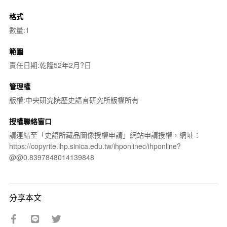
格式
數量:1
範圍
責任日期:乾隆52年2月?日
管理權
版權:中央研究院歷史語言研究所版權所有
授權聯絡窗口
請連結至「史語所藏品圖像授權申請」網站申請授權，網址：
https://copyrite.ihp.sinica.edu.tw/ihponlinec/ihponline?
@@0.8397848014139848
分享本文