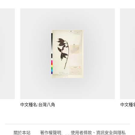
中文種名:台灣八角
中文種
關於本站
著作權聲明
使用者條款、資訊安全與隱私