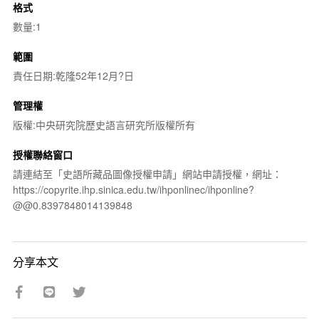
格式
數量:1
範圍
責任日期:乾隆52年12月?日
管理權
版權:中央研究院歷史語言研究所版權所有
授權聯絡窗口
請連結至「史語所藏品圖像授權申請」網站申請授權，網址：
https://copyrite.ihp.sinica.edu.tw/ihponlinec/ihponline?
@@0.8397848014139848
分享本文