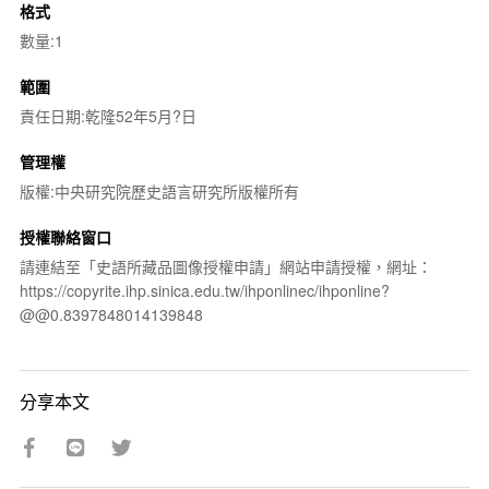
格式
數量:1
範圍
責任日期:乾隆52年5月?日
管理權
版權:中央研究院歷史語言研究所版權所有
授權聯絡窗口
請連結至「史語所藏品圖像授權申請」網站申請授權，網址：
https://copyrite.ihp.sinica.edu.tw/ihponlinec/ihponline?
@@0.8397848014139848
分享本文