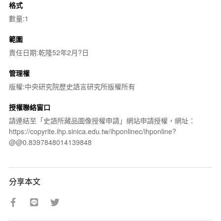
格式
數量:1
範圍
責任日期:乾隆52年2月?日
管理權
版權:中央研究院歷史語言研究所版權所有
授權聯絡窗口
請連結至「史語所藏品圖像授權申請」網站申請授權，網址：
https://copyrite.ihp.sinica.edu.tw/ihponlinec/ihponline?
@@0.8397848014139848
分享本文