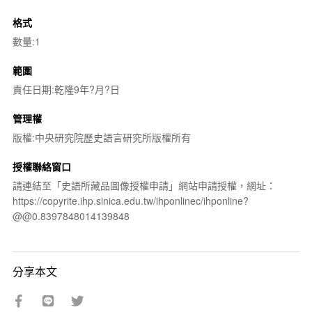
格式
數量:1
範圍
責任日期:乾隆9年?月?日
管理權
版權:中央研究院歷史語言研究所版權所有
授權聯絡窗口
請連結至「史語所藏品圖像授權申請」網站申請授權，網址：
https://copyrite.ihp.sinica.edu.tw/ihponlinec/ihponline?
@@0.8397848014139848
分享本文