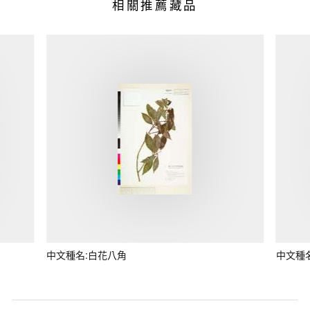
相關推薦藏品
中文種名:白花八角
中文種