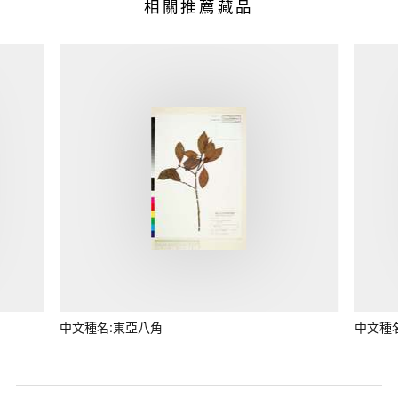
相關推薦藏品
中文種名:東亞八角
中文種