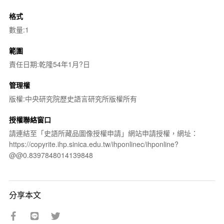
格式
數量:1
範圍
責任日期:乾隆54年1月?日
管理權
版權:中央研究院歷史語言研究所版權所有
授權聯絡窗口
請連結至「史語所藏品圖像授權申請」網站申請授權，網址：
https://copyrite.ihp.sinica.edu.tw/ihponlinec/ihponline?
@@0.8397848014139848
分享本文