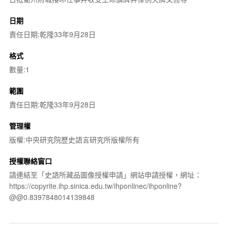
日期
責任日期:乾隆33年9月28日
格式
數量:1
範圍
責任日期:乾隆33年9月28日
管理權
版權:中央研究院歷史語言研究所版權所有
授權聯絡窗口
請連結至「史語所藏品圖像授權申請」網站申請授權，網址：
https://copyrite.ihp.sinica.edu.tw/ihponlinec/ihponline?
@@0.8397848014139848