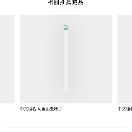
相關推薦藏品
中文種名:阿里山五味子
中文種