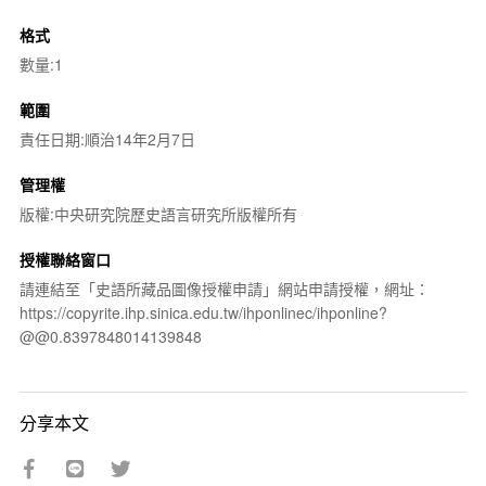
格式
數量:1
範圍
責任日期:順治14年2月7日
管理權
版權:中央研究院歷史語言研究所版權所有
授權聯絡窗口
請連結至「史語所藏品圖像授權申請」網站申請授權，網址：
https://copyrite.ihp.sinica.edu.tw/ihponlinec/ihponline?
@@0.8397848014139848
分享本文