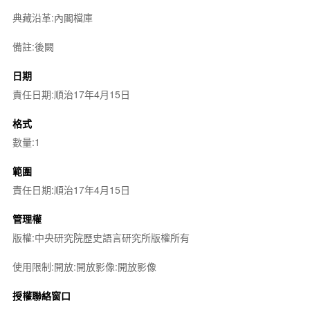
典藏沿革:內閣檔庫
備註:後闕
日期
責任日期:順治17年4月15日
格式
數量:1
範圍
責任日期:順治17年4月15日
管理權
版權:中央研究院歷史語言研究所版權所有
使用限制:開放:開放影像:開放影像
授權聯絡窗口