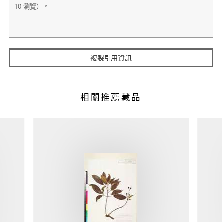
複製引用資訊
相關推薦藏品