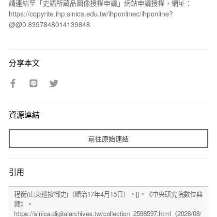
請連結至「史語所藏品圖像授權申請」網站申請授權，網址：
https://copyrite.ihp.sinica.edu.tw/ihponlinec/ihponline?
@@0.8397848014139848
分享本文
資源連結
前往原始連結
引用