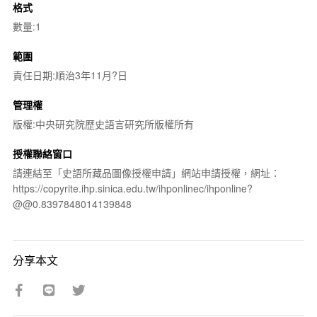
格式
數量:1
範圍
責任日期:順治3年11月?日
管理權
版權:中央研究院歷史語言研究所版權所有
授權聯絡窗口
請連結至「史語所藏品圖像授權申請」網站申請授權，網址：
https://copyrite.ihp.sinica.edu.tw/ihponlinec/ihponline?
@@0.8397848014139848
分享本文