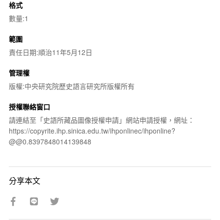
格式
數量:1
範圍
責任日期:順治11年5月12日
管理權
版權:中央研究院歷史語言研究所版權所有
授權聯絡窗口
請連結至「史語所藏品圖像授權申請」網站申請授權，網址：
https://copyrite.ihp.sinica.edu.tw/ihponlinec/ihponline?
@@0.8397848014139848
分享本文