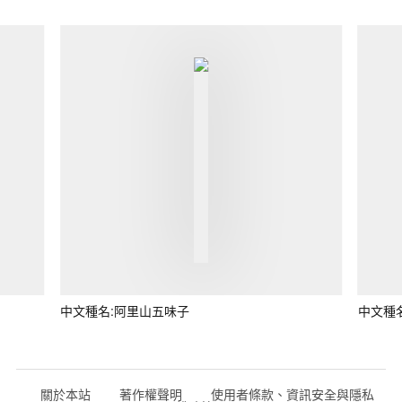
中文種名:阿里山五味子
中文種
關於本站
著作權聲明
使用者條款、資訊安全與隱私