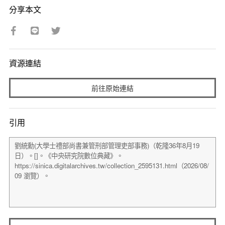
分享本文
資源連結
前往原始連結
引用