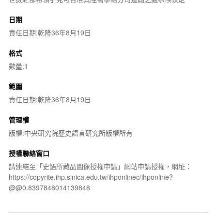
日期
責任日期:乾隆36年8月19日
格式
數量:1
範圍
責任日期:乾隆36年8月19日
管理權
版權:中央研究院歷史語言研究所版權所有
授權聯絡窗口
請連結至「史語所藏品圖像授權申請」網站申請授權，網址：
https://copyrite.ihp.sinica.edu.tw/ihponlinec/ihponline?
@@0.8397848014139848