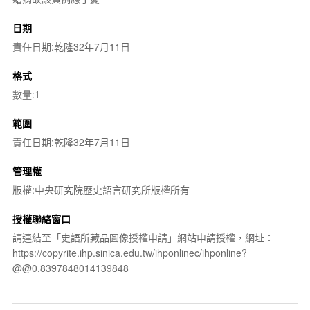
日期
責任日期:乾隆32年7月11日
格式
數量:1
範圍
責任日期:乾隆32年7月11日
管理權
版權:中央研究院歷史語言研究所版權所有
授權聯絡窗口
請連結至「史語所藏品圖像授權申請」網站申請授權，網址：
https://copyrite.ihp.sinica.edu.tw/ihponlinec/ihponline?
@@0.8397848014139848