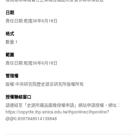
日期
責任日期:乾隆36年6月18日
格式
數量:1
範圍
責任日期:乾隆36年6月18日
管理權
版權:中央研究院歷史語言研究所版權所有
授權聯絡窗口
請連結至「史語所藏品圖像授權申請」網站申請授權，網址：
https://copyrite.ihp.sinica.edu.tw/ihponlinec/ihponline?
@@0.8397848014139848